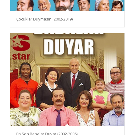
Çocuklar Duymasın (2002-2019)
En Son Babalar Duyar (2002-2006)