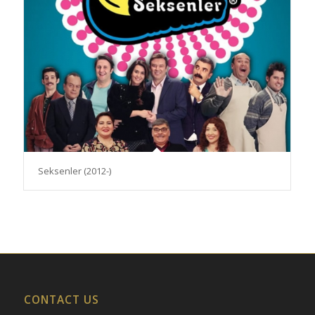
Seksenler (2012-)
CONTACT US