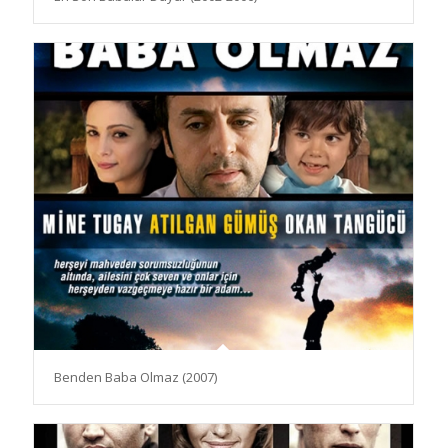
Benden Baba Olmaz (2007)