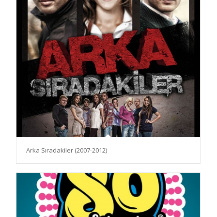
Arka Sıradakiler (2007-2012)