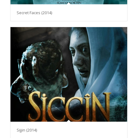
Secret Faces (2014)
Sijjin (2014)