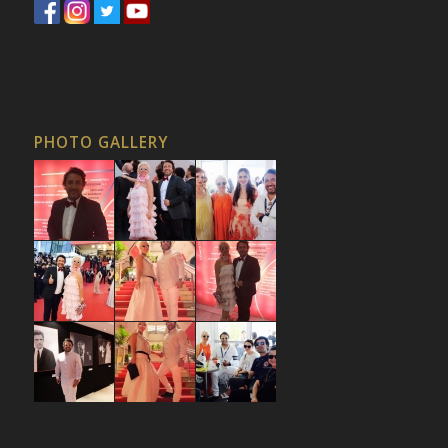
PHOTO GALLERY